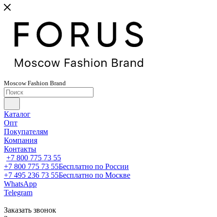
Moscow
Fashion
Brand
Каталог
Опт
Покупателям
Компания
Контакты
+7 800 775 73 55
+7 800 775 73 55
Бесплатно по России
+7 495 236 73 55
Бесплатно по Москве
WhatsApp
Telegram
Заказать звонок