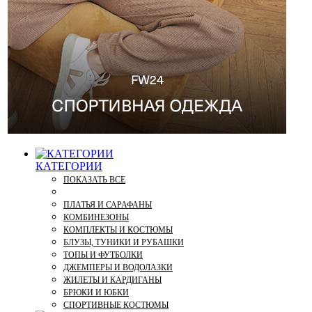
КАТЕГОРИИ
ПОКАЗАТЬ ВСЕ
ПЛАТЬЯ И САРАФАНЫ
КОМБИНЕЗОНЫ
КОМПЛЕКТЫ И КОСТЮМЫ
БЛУЗЫ, ТУНИКИ И РУБАШКИ
ТОПЫ И ФУТБОЛКИ
ДЖЕМПЕРЫ И ВОДОЛАЗКИ
ЖИЛЕТЫ И КАРДИГАНЫ
БРЮКИ И ЮБКИ
СПОРТИВНЫЕ КОСТЮМЫ