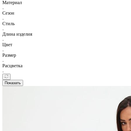
Материал
Сезон
Стиль
Длина изделия
Цвет
Размер
Расцветка
Показать