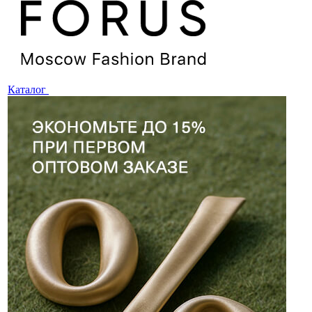
Каталог