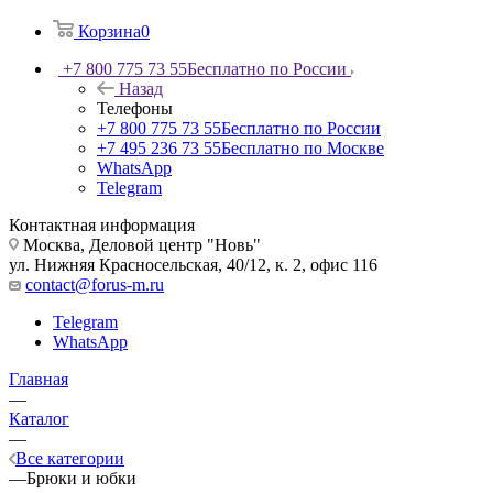
Корзина
0
+7 800 775 73 55
Бесплатно по России
Назад
Телефоны
+7 800 775 73 55
Бесплатно по России
+7 495 236 73 55
Бесплатно по Москве
WhatsApp
Telegram
Контактная информация
Москва, Деловой центр "Новь"
ул. Нижняя Красносельская, 40/12, к. 2, офис 116
contact@forus-m.ru
Telegram
WhatsApp
Главная
—
Каталог
—
Все категории
—
Брюки и юбки