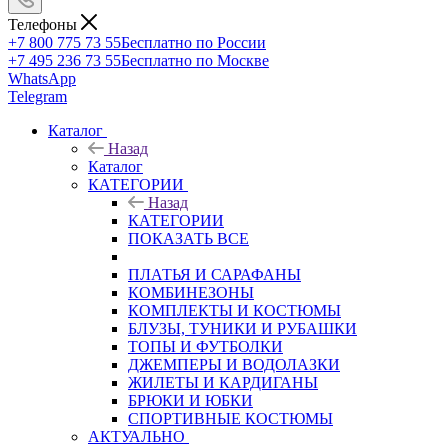
Телефоны
+7 800 775 73 55
Бесплатно по России
+7 495 236 73 55
Бесплатно по Москве
WhatsApp
Telegram
Каталог
Назад
Каталог
КАТЕГОРИИ
Назад
КАТЕГОРИИ
ПОКАЗАТЬ ВСЕ
ПЛАТЬЯ И САРАФАНЫ
КОМБИНЕЗОНЫ
КОМПЛЕКТЫ И КОСТЮМЫ
БЛУЗЫ, ТУНИКИ И РУБАШКИ
ТОПЫ И ФУТБОЛКИ
ДЖЕМПЕРЫ И ВОДОЛАЗКИ
ЖИЛЕТЫ И КАРДИГАНЫ
БРЮКИ И ЮБКИ
СПОРТИВНЫЕ КОСТЮМЫ
АКТУАЛЬНО