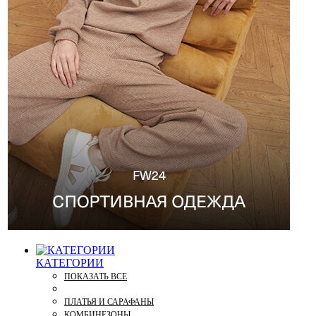
КАТЕГОРИИ
ПОКАЗАТЬ ВСЕ
ПЛАТЬЯ И САРАФАНЫ
КОМБИНЕЗОНЫ