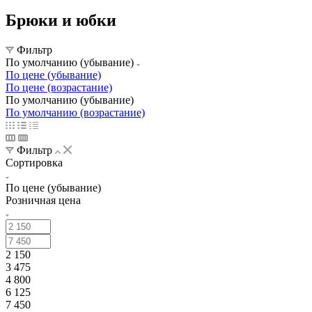
Брюки и юбки
Фильтр
По умолчанию (убывание)
По цене (убывание)
По цене (возрастание)
По умолчанию (убывание)
По умолчанию (возрастание)
Фильтр
Сортировка
По цене (убывание)
Розничная цена
2 150
3 475
4 800
6 125
7 450