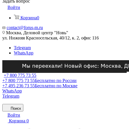
Задать вопрос
Войти
Корзина
0
contact@forus-m.ru
Москва, Деловой центр "Новь"
ул. Нижняя Красносельская, 40/12, к. 2, офис 116
Telegram
WhatsApp
+7 800 775 73 55
+7 800 775 73 55
Бесплатно по России
+7 495 236 73 55
Бесплатно по Москве
WhatsApp
Telegram
Поиск
Войти
Корзина
0