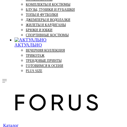
КОМПЛЕКТЫ И КОСТЮМЫ
БЛУЗЫ, ТУНИКИ И РУБАШКИ
ТОПЫ И ФУТБОЛКИ
ДЖЕМПЕРЫ И ВОДОЛАЗКИ
ЖИЛЕТЫ И КАРДИГАНЫ
БРЮКИ И ЮБКИ
СПОРТИВНЫЕ КОСТЮМЫ
АКТУАЛЬНО
ВЕЧЕРНЯЯ КОЛЛЕКЦИЯ
ТРИКОТАЖ
ТРЕНДОВЫЕ ПРИНТЫ
ГОТОВИМСЯ К ОСЕНИ
PLUS SIZE
Каталог