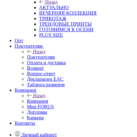
Назад
АКТУАЛЬНО
ВЕЧЕРНЯЯ КОЛЛЕКЦИЯ
ТРИКОТАЖ
ТРЕНДОВЫЕ ПРИНТЫ
ГОТОВИМСЯ К ОСЕНИ
PLUS SIZE
Опт
Покупателям
Назад
Покупателям
Оплата и доставка
Возврат
Вопрос-ответ
Декларации EAC
Таблица размеров
Компания
Назад
Компания
Мир FORUS
Дипломы
Карьера
Контакты
Личный кабинет