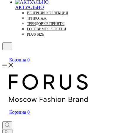
АКТУАЛЬНО
ВЕЧЕРНЯЯ КОЛЛЕКЦИЯ
ТРИКОТАЖ
ТРЕНДОВЫЕ ПРИНТЫ
ГОТОВИМСЯ К ОСЕНИ
PLUS SIZE
Корзина
0
Корзина
0