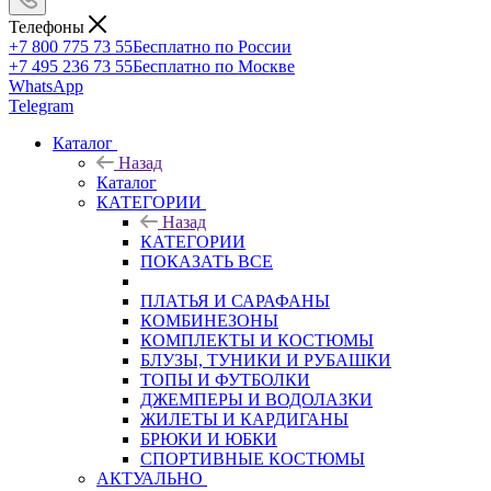
Телефоны
+7 800 775 73 55
Бесплатно по России
+7 495 236 73 55
Бесплатно по Москве
WhatsApp
Telegram
Каталог
Назад
Каталог
КАТЕГОРИИ
Назад
КАТЕГОРИИ
ПОКАЗАТЬ ВСЕ
ПЛАТЬЯ И САРАФАНЫ
КОМБИНЕЗОНЫ
КОМПЛЕКТЫ И КОСТЮМЫ
БЛУЗЫ, ТУНИКИ И РУБАШКИ
ТОПЫ И ФУТБОЛКИ
ДЖЕМПЕРЫ И ВОДОЛАЗКИ
ЖИЛЕТЫ И КАРДИГАНЫ
БРЮКИ И ЮБКИ
СПОРТИВНЫЕ КОСТЮМЫ
АКТУАЛЬНО