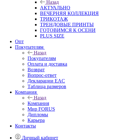
Назад
АКТУАЛЬНО
ВЕЧЕРНЯЯ КОЛЛЕКЦИЯ
ТРИКОТАЖ
ТРЕНДОВЫЕ ПРИНТЫ
ГОТОВИМСЯ К ОСЕНИ
PLUS SIZE
Опт
Покупателям
Назад
Покупателям
Оплата и доставка
Возврат
Вопрос-ответ
Декларации EAC
Таблица размеров
Компания
Назад
Компания
Мир FORUS
Дипломы
Карьера
Контакты
Личный кабинет