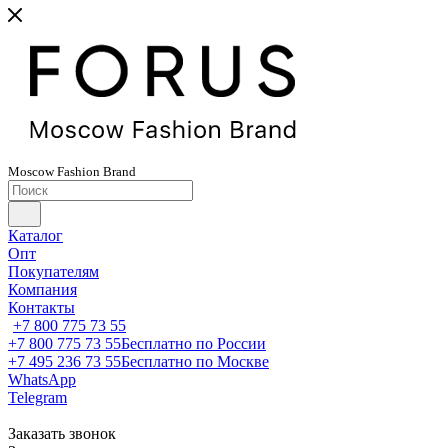
Moscow
Fashion
Brand
Каталог
Опт
Покупателям
Компания
Контакты
+7 800 775 73 55
+7 800 775 73 55
Бесплатно по России
+7 495 236 73 55
Бесплатно по Москве
WhatsApp
Telegram
Заказать звонок