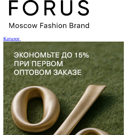
Каталог