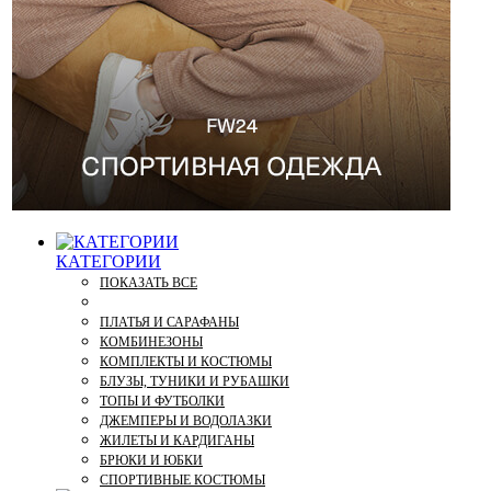
КАТЕГОРИИ
ПОКАЗАТЬ ВСЕ
ПЛАТЬЯ И САРАФАНЫ
КОМБИНЕЗОНЫ
КОМПЛЕКТЫ И КОСТЮМЫ
БЛУЗЫ, ТУНИКИ И РУБАШКИ
ТОПЫ И ФУТБОЛКИ
ДЖЕМПЕРЫ И ВОДОЛАЗКИ
ЖИЛЕТЫ И КАРДИГАНЫ
БРЮКИ И ЮБКИ
СПОРТИВНЫЕ КОСТЮМЫ