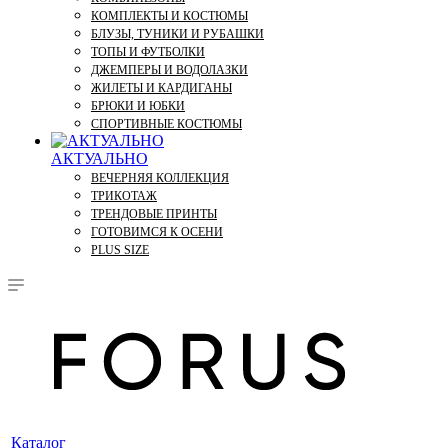
КОМПЛЕКТЫ И КОСТЮМЫ
БЛУЗЫ, ТУНИКИ И РУБАШКИ
ТОПЫ И ФУТБОЛКИ
ДЖЕМПЕРЫ И ВОДОЛАЗКИ
ЖИЛЕТЫ И КАРДИГАНЫ
БРЮКИ И ЮБКИ
СПОРТИВНЫЕ КОСТЮМЫ
АКТУАЛЬНО
ВЕЧЕРНЯЯ КОЛЛЕКЦИЯ
ТРИКОТАЖ
ТРЕНДОВЫЕ ПРИНТЫ
ГОТОВИМСЯ К ОСЕНИ
PLUS SIZE
Каталог