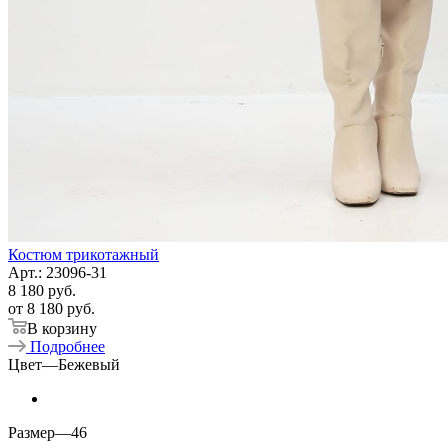
Костюм трикотажный
Арт.: 23096-31
8 180
руб.
от
8 180 руб.
В корзину
Подробнее
Цвет
—
Бежевый
Размер
—
46