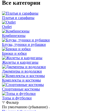
Все категории
Платья и сарафаны
Outlet
Комбинезоны
Блузы, туники и рубашки
Брюки и юбки
Жилеты и кардиганы
Джемперы и водолазки
Комплекты и костюмы
Спортивные костюмы
Топы и футболки
Фильтр
По умолчанию (убывание)