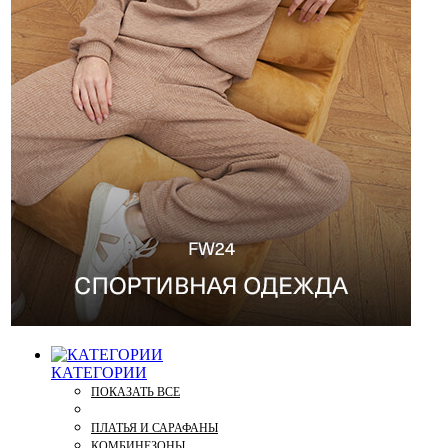
КАТЕГОРИИ
ПОКАЗАТЬ ВСЕ
ПЛАТЬЯ И САРАФАНЫ
КОМБИНЕЗОНЫ