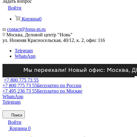
Задать вопрос
Войти
Корзина
0
contact@forus-m.ru
Москва, Деловой центр "Новь"
ул. Нижняя Красносельская, 40/12, к. 2, офис 116
Telegram
WhatsApp
+7 800 775 73 55
+7 800 775 73 55
Бесплатно по России
+7 495 236 73 55
Бесплатно по Москве
WhatsApp
Telegram
Поиск
Войти
Корзина
0