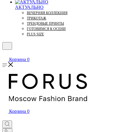
АКТУАЛЬНО
ВЕЧЕРНЯЯ КОЛЛЕКЦИЯ
ТРИКОТАЖ
ТРЕНДОВЫЕ ПРИНТЫ
ГОТОВИМСЯ К ОСЕНИ
PLUS SIZE
Корзина
0
Корзина
0