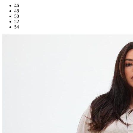
46
48
50
52
54