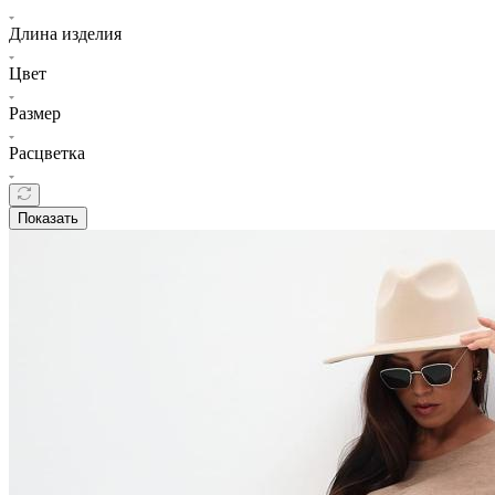
Длина изделия
Цвет
Размер
Расцветка
Показать